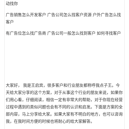
动找你
广告销售怎么开发客户 广告公司怎么找客户资源 户外广告怎么找
客户
有广告位怎么找广告商 广告公司一般怎么找到客户 如何寻找客户
大家好， 我是王启宾，很多客户和行业朋友都称呼我点子王。今
天给大家分享的这个方案，对于从事这个行业的朋友来说，如果你
们用心看，仔细阅读，相信一定有非常大的帮助，对于你现在经营
过程中遇到的类似问题也会有不同的认识和启发。下面是方案的全
部内容，马上分享给大家。如果大家有不明白的地方，也可以咨询
我，在我时间方便的时候也将耐心的给大家解答。